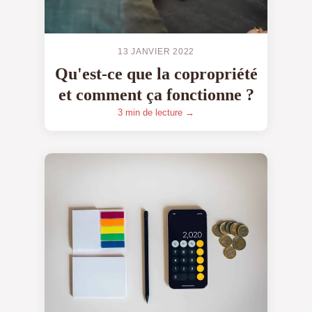
13 JANVIER 2022
Qu'est-ce que la copropriété
et comment ça fonctionne ?
3 min de lecture →