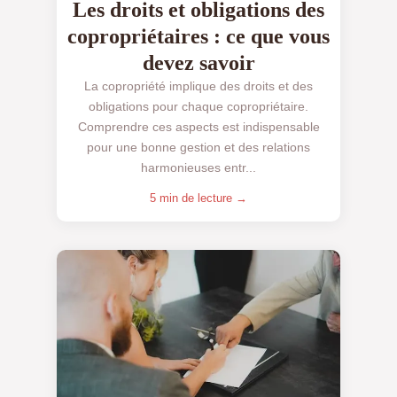
Les droits et obligations des
copropriétaires : ce que vous
devez savoir
La copropriété implique des droits et des
obligations pour chaque copropriétaire.
Comprendre ces aspects est indispensable
pour une bonne gestion et des relations
harmonieuses entr...
5 min de lecture →