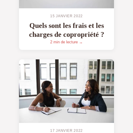
15 JANVIER 2022
Quels sont les frais et les
charges de copropriété ?
2 min de lecture →
17 JANVIER 2022