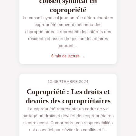
conseil syndical en
copropriété
Le conseil syndical joue un rôle déterminant en
copropriété, souvent méconnu des
copropriétaires. Il représente les intérêts des
résidents et assure la gestion des affaires
courant...
6 min de lecture →
12 SEPTEMBRE 2024
Copropriété : Les droits et
devoirs des copropriétaires
La copropriété représente un cadre de vie
partagé où droits et devoirs des copropriétaires
s'entrelacent. Comprendre ces responsabilités
est essentiel pour éviter les conflits et f...