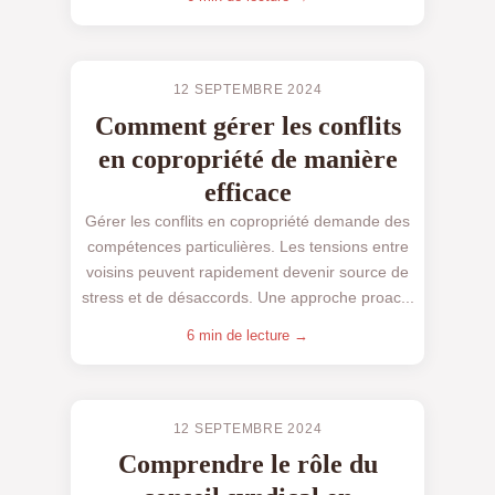
12 SEPTEMBRE 2024
Comment gérer les conflits
en copropriété de manière
efficace
Gérer les conflits en copropriété demande des
compétences particulières. Les tensions entre
voisins peuvent rapidement devenir source de
stress et de désaccords. Une approche proac...
6 min de lecture →
12 SEPTEMBRE 2024
Comprendre le rôle du