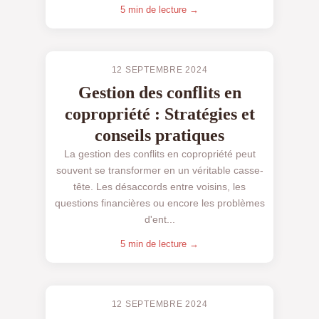
5 min de lecture →
12 SEPTEMBRE 2024
Gestion des conflits en
copropriété : Stratégies et
conseils pratiques
La gestion des conflits en copropriété peut
souvent se transformer en un véritable casse-
tête. Les désaccords entre voisins, les
questions financières ou encore les problèmes
d'ent...
5 min de lecture →
12 SEPTEMBRE 2024